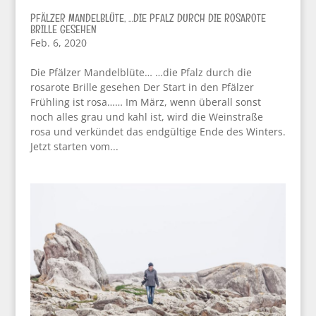
PFÄLZER MANDELBLÜTE, …DIE PFALZ DURCH DIE ROSAROTE
BRILLE GESEHEN
Feb. 6, 2020
Die Pfälzer Mandelblüte… …die Pfalz durch die
rosarote Brille gesehen Der Start in den Pfälzer
Frühling ist rosa…… Im März, wenn überall sonst
noch alles grau und kahl ist, wird die Weinstraße
rosa und verkündet das endgültige Ende des Winters.
Jetzt starten vom...