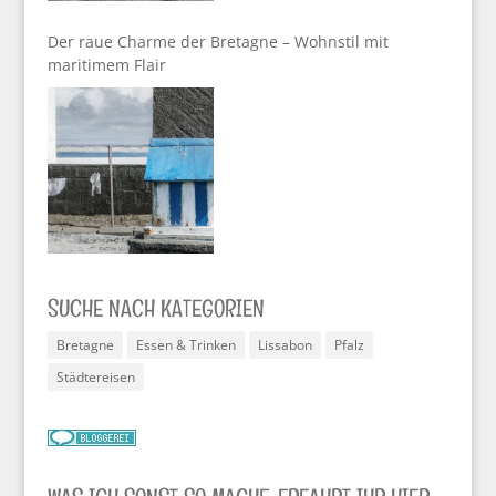
Der raue Charme der Bretagne – Wohnstil mit
maritimem Flair
SUCHE NACH KATEGORIEN
Bretagne
Essen & Trinken
Lissabon
Pfalz
Städtereisen