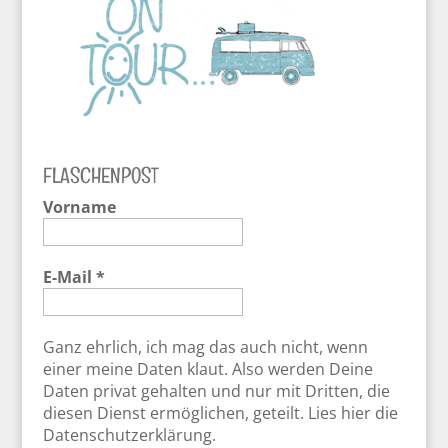
FLASCHENPOST
Vorname
E-Mail
*
Ganz ehrlich, ich mag das auch nicht, wenn
einer meine Daten klaut. Also werden Deine
Daten privat gehalten und nur mit Dritten, die
diesen Dienst ermöglichen, geteilt.
Lies hier die
Datenschutzerklärung.