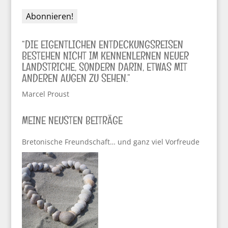
“DIE EIGENTLICHEN ENTDECKUNGSREISEN
BESTEHEN NICHT IM KENNENLERNEN NEUER
LANDSTRICHE, SONDERN DARIN, ETWAS MIT
ANDEREN AUGEN ZU SEHEN.”
Marcel Proust
MEINE NEUSTEN BEITRÄGE
Bretonische Freundschaft… und ganz viel Vorfreude