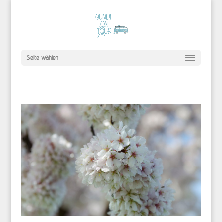
Seite wählen