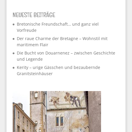
NEUESTE BEITRÄGE
Bretonische Freundschaft… und ganz viel
Vorfreude
Der raue Charme der Bretagne – Wohnstil mit
maritimem Flair
Die Bucht von Douarnenez – zwischen Geschichte
und Legende
Kerity – urige Gässchen und bezaubernde
Granitsteinhäuser