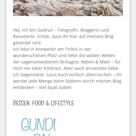
Hej, ich bin Gudrun – Fotografin, Bloggerin und
Reisetante. Schön, dass ihr hier auf meinem Blog
gelandet seid.
Ich lebe in Annweiler am Trifels in der
wunderschönen Pfalz und liebe die wilden Wellen
der sagenumwobenen Bretagne. Reben & Meer – für
mich ein toller Kontrast. Aber auch ansonsten liebe
ich Gegensätze. Lasst euch einfach überraschen – ihr
werdet jede Menge beim Stöbern durch meinen Blog
entdecken – Viel Spaß dabei!
REISEN, FOOD & LIFESTYLE