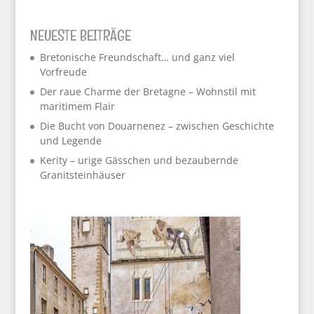
NEUESTE BEITRÄGE
Bretonische Freundschaft… und ganz viel
Vorfreude
Der raue Charme der Bretagne – Wohnstil mit
maritimem Flair
Die Bucht von Douarnenez – zwischen Geschichte
und Legende
Kerity – urige Gässchen und bezaubernde
Granitsteinhäuser