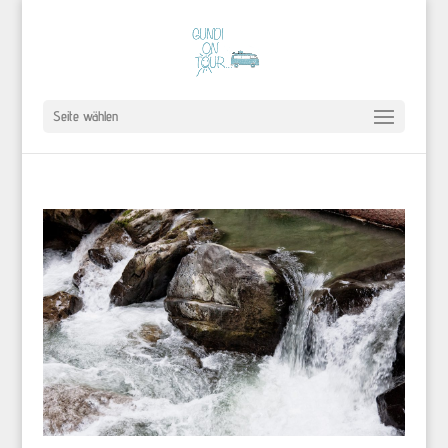
Seite wählen