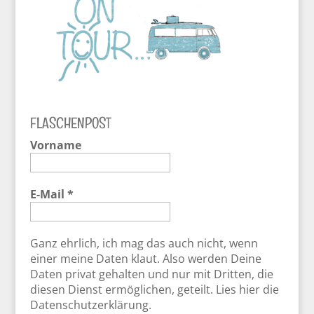
FLASCHENPOST
Vorname
E-Mail
*
Ganz ehrlich, ich mag das auch nicht, wenn
einer meine Daten klaut. Also werden Deine
Daten privat gehalten und nur mit Dritten, die
diesen Dienst ermöglichen, geteilt.
Lies hier die
Datenschutzerklärung.