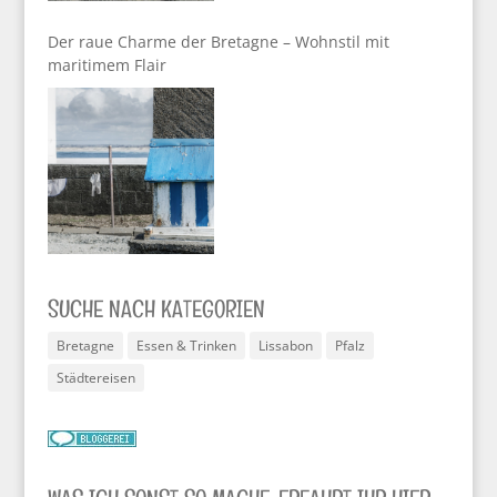
Der raue Charme der Bretagne – Wohnstil mit
maritimem Flair
SUCHE NACH KATEGORIEN
Bretagne
Essen & Trinken
Lissabon
Pfalz
Städtereisen