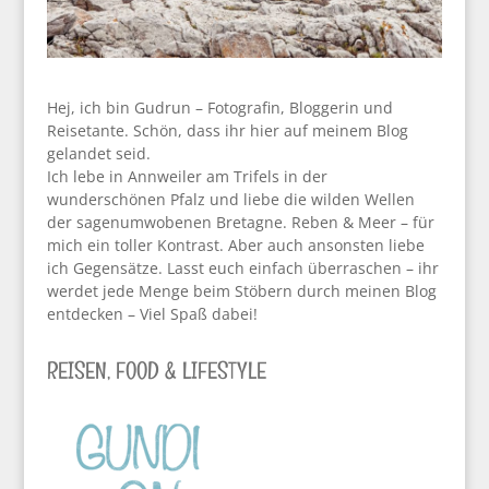
Hej, ich bin Gudrun – Fotografin, Bloggerin und
Reisetante. Schön, dass ihr hier auf meinem Blog
gelandet seid.
Ich lebe in Annweiler am Trifels in der
wunderschönen Pfalz und liebe die wilden Wellen
der sagenumwobenen Bretagne. Reben & Meer – für
mich ein toller Kontrast. Aber auch ansonsten liebe
ich Gegensätze. Lasst euch einfach überraschen – ihr
werdet jede Menge beim Stöbern durch meinen Blog
entdecken – Viel Spaß dabei!
REISEN, FOOD & LIFESTYLE