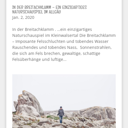
IN DER BREITACHKLAMM – EIN EINZIGARTIGES
NATURSCHAUSPIEL IM ALLGÄU
Jan. 2, 2020
In der Breitachklamm . …ein einzigartiges
Naturschauspiel im Kleinwalsertal Die Breitachklamm
– Imposante Felsschluchten und tobendes Wasser
Rauschendes und tobendes Nass, Sonnenstrahlen,
die sich am Fels brechen, gewaltige, schattige
Felsüberhänge und luftige...