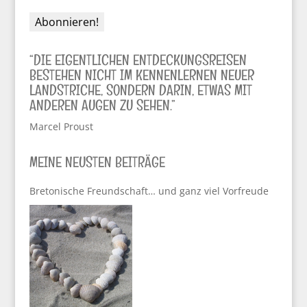
“DIE EIGENTLICHEN ENTDECKUNGSREISEN
BESTEHEN NICHT IM KENNENLERNEN NEUER
LANDSTRICHE, SONDERN DARIN, ETWAS MIT
ANDEREN AUGEN ZU SEHEN.”
Marcel Proust
MEINE NEUSTEN BEITRÄGE
Bretonische Freundschaft… und ganz viel Vorfreude